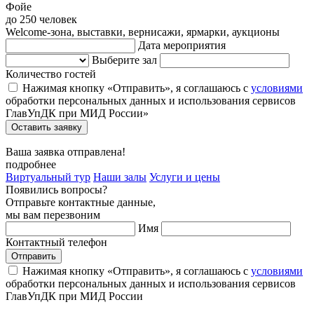
Фойе
до 250 человек
Welcome-зона, выставки, вернисажи, ярмарки, аукционы
Дата мероприятия
Выберите зал
Количество гостей
Нажимая кнопку «Отправить», я соглашаюсь с
условиями
обработки персональных данных и использования сервисов
ГлавУпДК при МИД России»
Оставить заявку
Ваша заявка отправлена!
подробнее
Виртуальный тур
Наши залы
Услуги и цены
Появились вопросы?
Отправьте контактные данные,
мы вам перезвоним
Имя
Контактный телефон
Отправить
Нажимая кнопку «Отправить», я соглашаюсь с
условиями
обработки персональных данных и использования сервисов
ГлавУпДК при МИД России