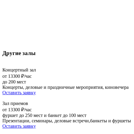
Другие залы
Концертный зал
от 13300 ₽/час
до 200 мест
Концерты, деловые и праздничные мероприятия, киновечера
Оставить заявку
Зал приемов
от 13300 ₽/час
фуршет до 250 мест и банкет до 100 мест
Презентации, семинары, деловые встречи,банкеты и фуршеты
Оставить заявку