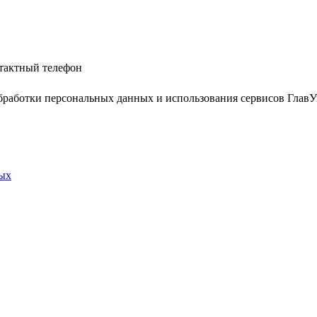
тактный телефон
работки персональных данных и использования сервисов Гла
ных